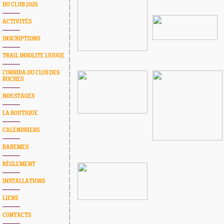
DU CLUB 2026
ACTIVITÉS
INSCRIPTIONS
TRAIL INSOLITE LIGUGE
CORRIDA DU CLOS DES
ROCHES
NOS STAGES
LA BOUTIQUE
CALENDRIERS
BAREMES
RÈGLEMENT
INSTALLATIONS
LIENS
CONTACTS