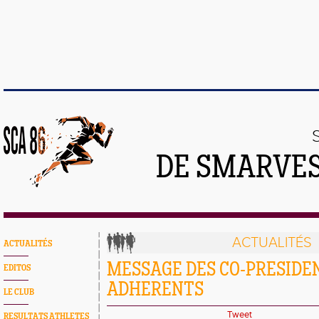
DE SMARVES
ACTUALITÉS
ACTUALITÉS
MESSAGE DES CO-PRESIDE
EDITOS
ADHERENTS
LE CLUB
Tweet
RESULTATS ATHLETES