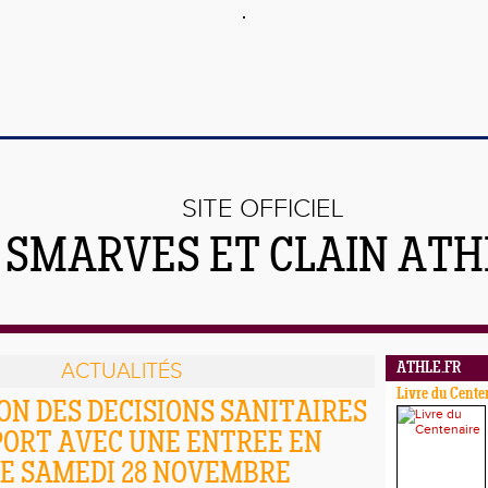
SITE OFFICIEL
 SMARVES ET CLAIN ATH
ACTUALITÉS
ATHLE.FR
Livre du Cente
ON DES DECISIONS SANITAIRES
PORT AVEC UNE ENTREE EN
E SAMEDI 28 NOVEMBRE