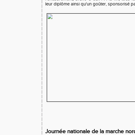
leur diplôme ainsi qu'un goûter, sponsorisé pa
Journée nationale de la marche no