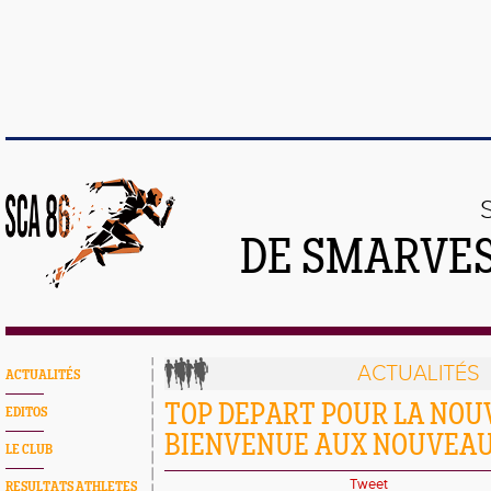
DE SMARVES
ACTUALITÉS
ACTUALITÉS
TOP DEPART POUR LA NOUV
EDITOS
BIENVENUE AUX NOUVEAU
LE CLUB
Tweet
RESULTATS ATHLETES