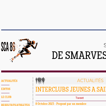
DE SMARVES
ACTUALITÉS
ACTUALITÉS
INTERCLUBS JEUNES A SAI
EDITOS
LE CLUB
Tweet
8 Octobre 2023 - Proposé par un membre
RESULTATS ATHLETES