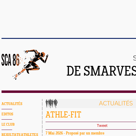
DE SMARVES
ACTUALITÉS
ACTUALITÉS
ATHLE-FIT
EDITOS
LE CLUB
Tweet
7 Mai 2026 - Proposé par un membre
RESULTATS ATHLETES