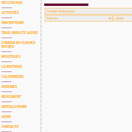
DU CLUB 2026
ACTIVITÉS
INSCRIPTIONS
TRAIL INSOLITE LIGUGE
CORRIDA DU CLOS DES
ROCHES
NOS STAGES
LA BOUTIQUE
CALENDRIERS
BAREMES
RÈGLEMENT
INSTALLATIONS
LIENS
CONTACTS