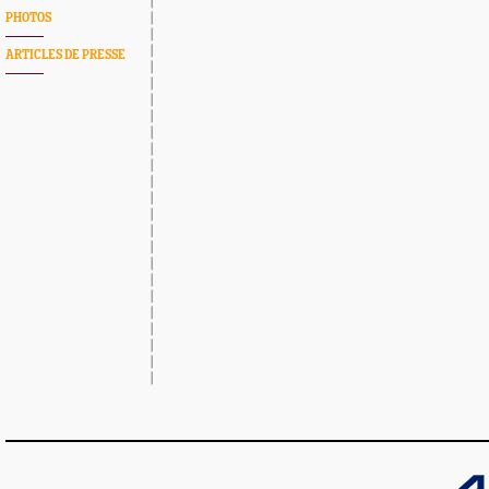
PHOTOS
ARTICLES DE PRESSE