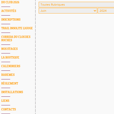
DU CLUB 2026
ACTIVITÉS
INSCRIPTIONS
TRAIL INSOLITE LIGUGE
CORRIDA DU CLOS DES
ROCHES
NOS STAGES
LA BOUTIQUE
CALENDRIERS
BAREMES
RÈGLEMENT
INSTALLATIONS
LIENS
CONTACTS