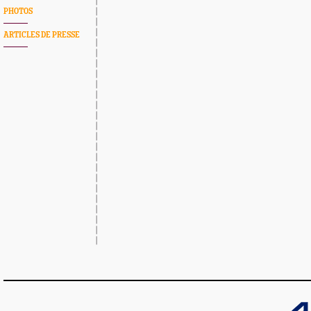
PHOTOS
ARTICLES DE PRESSE